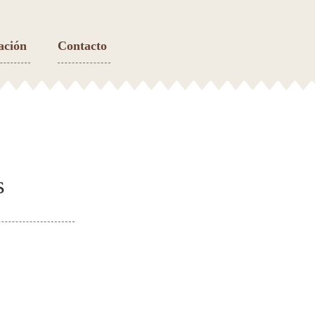
ación
Contacto
s