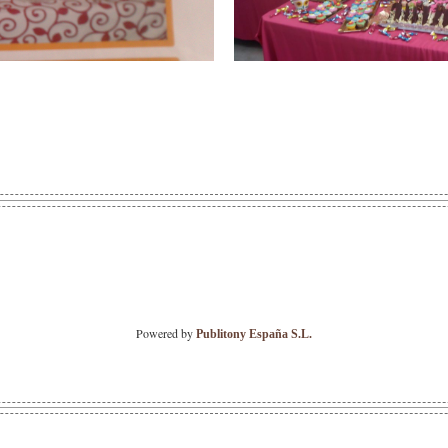
Powered by
Publitony España S.L.