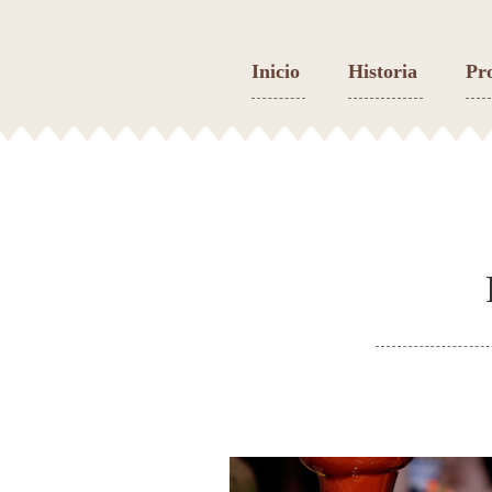
Inicio
Historia
Pr