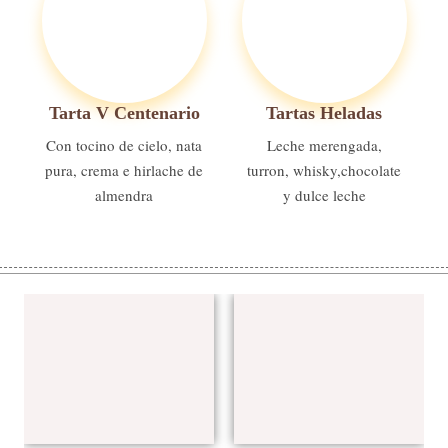
Tarta V Centenario
Tartas Heladas
Con tocino de cielo, nata
Leche merengada,
pura, crema e hirlache de
turron, whisky,chocolate
almendra
y dulce leche