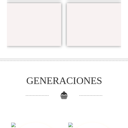
GENERACIONES