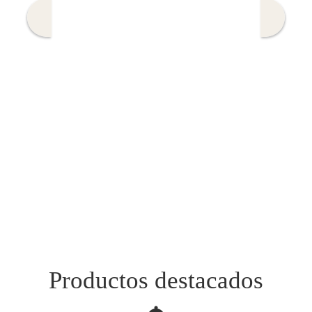
Productos destacados