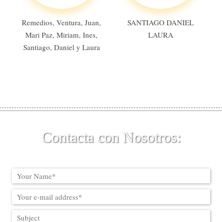
Remedios, Ventura, Juan,
SANTIAGO DANIEL
Mari Paz, Miriam, Ines,
LAURA
Santiago, Daniel y Laura
Contacta con Nosotros: