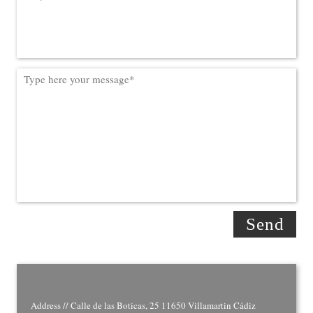
Address // Calle de las Boticas, 25 11650 Villamartin Cádiz