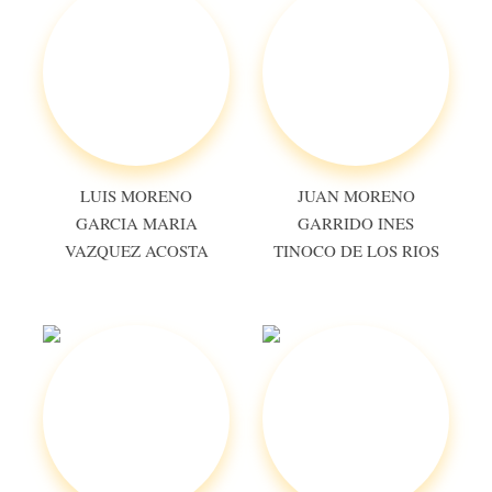
LUIS MORENO
JUAN MORENO
GARCIA MARIA
GARRIDO INES
VAZQUEZ ACOSTA
TINOCO DE LOS RIOS