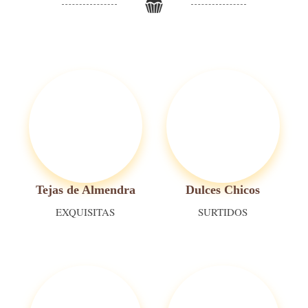
Tejas de Almendra
Dulces Chicos
EXQUISITAS
SURTIDOS